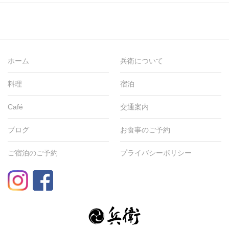
ホーム
兵衛について
料理
宿泊
Café
交通案内
ブログ
お食事のご予約
ご宿泊のご予約
プライバシーポリシー