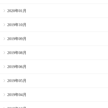
2020年01月
2019年10月
2019年09月
2019年08月
2019年06月
2019年05月
2019年04月