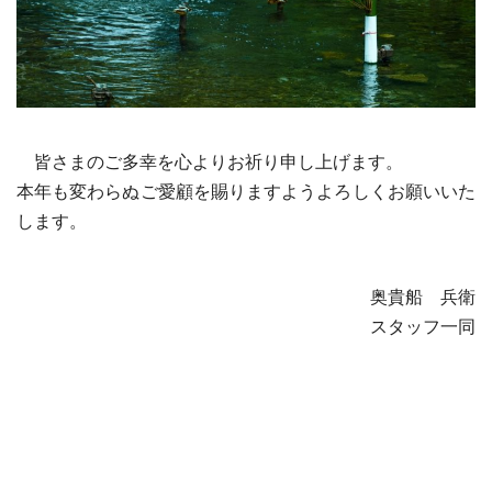
皆さまのご多幸を心よりお祈り申し上げます。
本年も変わらぬご愛顧を賜りますようよろしくお願いいた
します。
奥貴船 兵衛
スタッフ一同