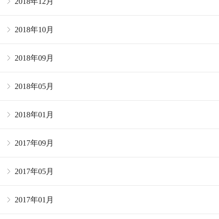
2018年12月
2018年10月
2018年09月
2018年05月
2018年01月
2017年09月
2017年05月
2017年01月