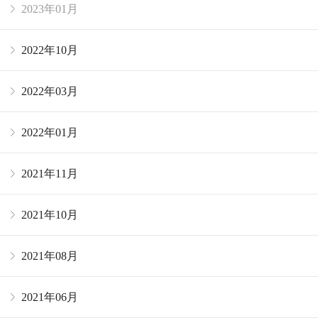
2023年01月
2022年10月
2022年03月
2022年01月
2021年11月
2021年10月
2021年08月
2021年06月