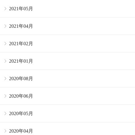
2021年05月
2021年04月
2021年02月
2021年01月
2020年08月
2020年06月
2020年05月
2020年04月