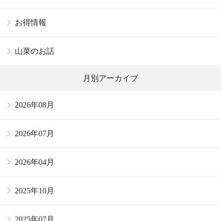
お得情報
山菜のお話
月別アーカイブ
2026年08月
2026年07月
2026年04月
2025年10月
2025年07月