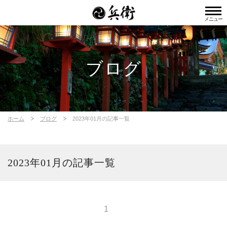
メニュー
ブログ
ホーム
ブログ
2023年01月の記事一覧
2023年01月の記事一覧
1