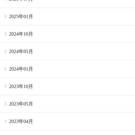
2025年01月
2024年10月
2024年05月
2024年01月
2023年10月
2023年05月
2023年04月