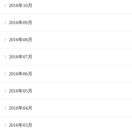
2016年10月
2016年09月
2016年08月
2016年07月
2016年06月
2016年05月
2016年04月
2016年03月