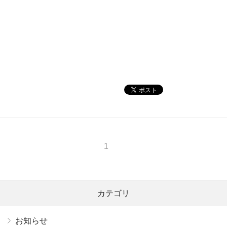
1
カテゴリ
お知らせ