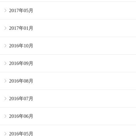
2017年05月
2017年01月
2016年10月
2016年09月
2016年08月
2016年07月
2016年06月
2016年05月