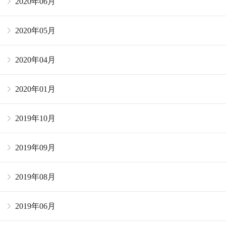
2020年06月
2020年05月
2020年04月
2020年01月
2019年10月
2019年09月
2019年08月
2019年06月