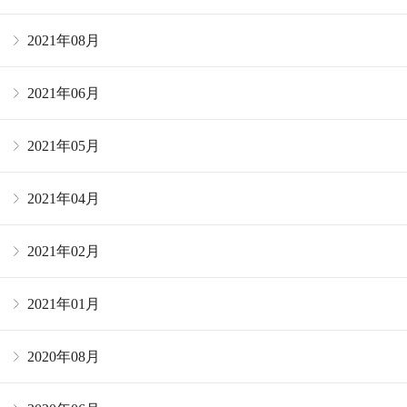
2021年08月
2021年06月
2021年05月
2021年04月
2021年02月
2021年01月
2020年08月