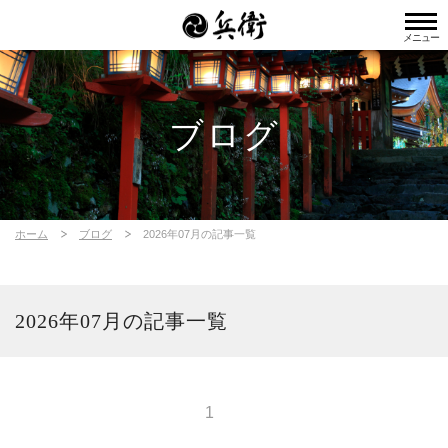
メニュー
ブログ
ホーム
ブログ
2026年07月の記事一覧
2026年07月の記事一覧
1