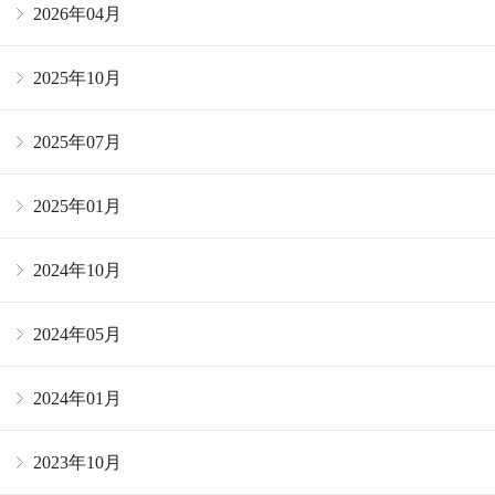
2026年04月
2025年10月
2025年07月
2025年01月
2024年10月
2024年05月
2024年01月
2023年10月