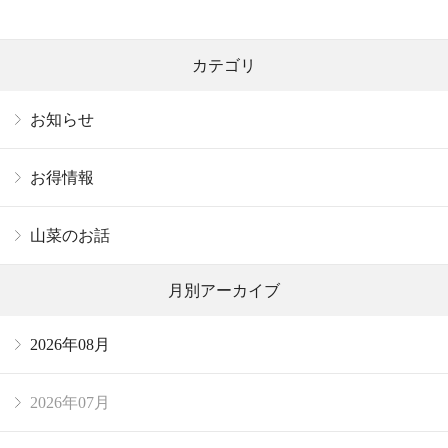
カテゴリ
お知らせ
お得情報
山菜のお話
月別アーカイブ
2026年08月
2026年07月