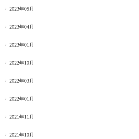
2023年05月
2023年04月
2023年01月
2022年10月
2022年03月
2022年01月
2021年11月
2021年10月