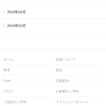
2016年04月
2016年03月
ホーム
兵衛について
料理
宿泊
Café
交通案内
ブログ
お食事のご予約
ご宿泊のご予約
プライバシーポリシー