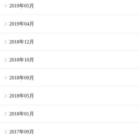
2019年05月
2019年04月
2018年12月
2018年10月
2018年09月
2018年05月
2018年01月
2017年09月