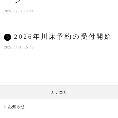
ン
2026.07.01 14:34
2026年川床予約の受付開始
2026.04.07 15:48
カテゴリ
お知らせ