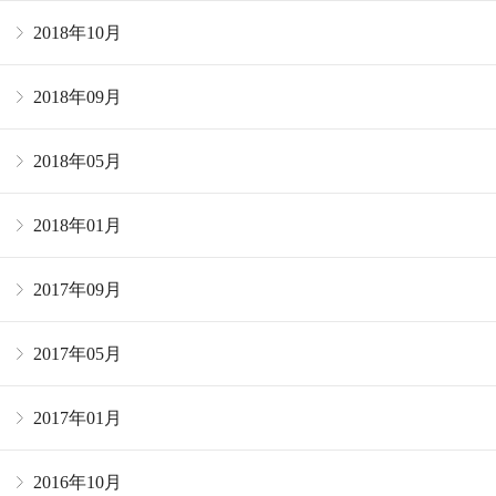
2018年10月
2018年09月
2018年05月
2018年01月
2017年09月
2017年05月
2017年01月
2016年10月