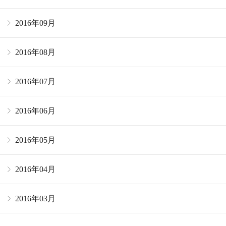
2016年09月
2016年08月
2016年07月
2016年06月
2016年05月
2016年04月
2016年03月