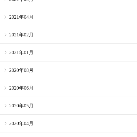
2021年04月
2021年02月
2021年01月
2020年08月
2020年06月
2020年05月
2020年04月