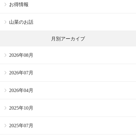
お得情報
山菜のお話
月別アーカイブ
2026年08月
2026年07月
2026年04月
2025年10月
2025年07月