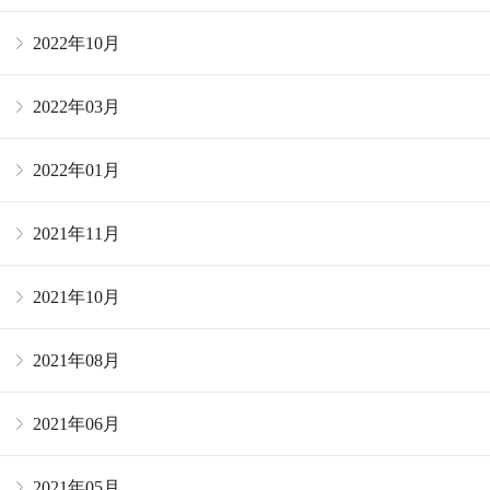
2022年10月
2022年03月
2022年01月
2021年11月
2021年10月
2021年08月
2021年06月
2021年05月