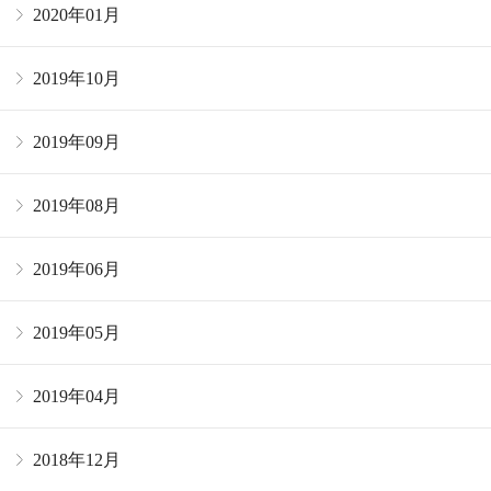
2020年01月
2019年10月
2019年09月
2019年08月
2019年06月
2019年05月
2019年04月
2018年12月