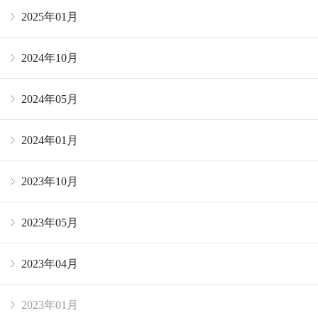
2025年01月
2024年10月
2024年05月
2024年01月
2023年10月
2023年05月
2023年04月
2023年01月